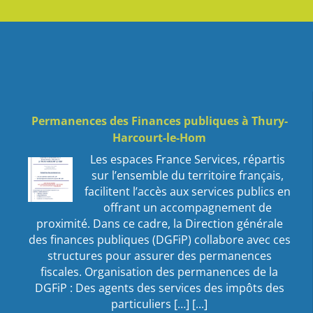
Permanences des Finances publiques à Thury-
Harcourt-le-Hom
Les espaces France Services, répartis
sur l’ensemble du territoire français,
facilitent l’accès aux services publics en
offrant un accompagnement de
proximité. Dans ce cadre, la Direction générale
des finances publiques (DGFiP) collabore avec ces
structures pour assurer des permanences
fiscales. Organisation des permanences de la
DGFiP : Des agents des services des impôts des
particuliers […]
[...]