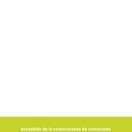
Actualités de la communauté de communes