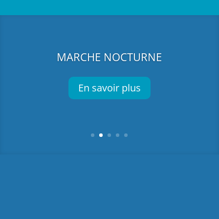
MARCHE NOCTURNE
En savoir plus