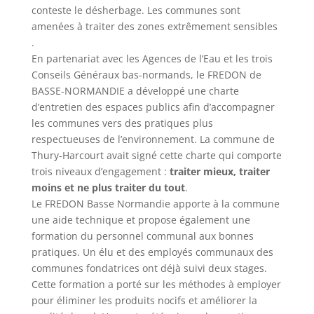
conteste le désherbage. Les communes sont
amenées à traiter des zones extrêmement sensibles
.
En partenariat avec les Agences de l’Eau et les trois
Conseils Généraux bas-normands, le FREDON de
BASSE-NORMANDIE a développé une charte
d’entretien des espaces publics afin d’accompagner
les communes vers des pratiques plus
respectueuses de l’environnement. La commune de
Thury-Harcourt avait signé cette charte qui comporte
trois niveaux d’engagement :
traiter mieux, traiter
moins et ne plus traiter du tout
.
Le FREDON Basse Normandie apporte à la commune
une aide technique et propose également une
formation du personnel communal aux bonnes
pratiques. Un élu et des employés communaux des
communes fondatrices ont déjà suivi deux stages.
Cette formation a porté sur les méthodes à employer
pour éliminer les produits nocifs et améliorer la