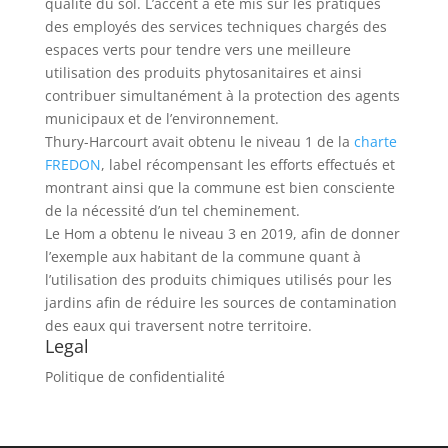
qualité du sol. L’accent a été mis sur les pratiques
des employés des services techniques chargés des
espaces verts pour tendre vers une meilleure
utilisation des produits phytosanitaires et ainsi
contribuer simultanément à la protection des agents
municipaux et de l’environnement.
Thury-Harcourt avait obtenu le niveau 1 de la
charte
FREDON
, label récompensant les efforts effectués et
montrant ainsi que la commune est bien consciente
de la nécessité d’un tel cheminement.
Le Hom a obtenu le niveau 3 en 2019, afin de donner
l’exemple aux habitant de la commune quant à
l’utilisation des produits chimiques utilisés pour les
jardins afin de réduire les sources de contamination
des eaux qui traversent notre territoire.
Legal
Politique de confidentialité