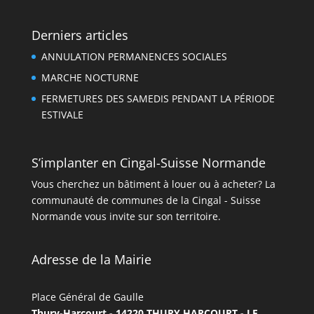
Derniers articles
ANNULATION PERMANENCES SOCIALES
MARCHE NOCTURNE
FERMETURES DES SAMEDIS PENDANT LA PÉRIODE
ESTIVALE
S’implanter en Cingal-Suisse Normande
Vous cherchez un bâtiment à louer ou à acheter? La
communauté de communes de la Cingal - Suisse
Normande vous invite sur son territoire.
Adresse de la Mairie
Place Général de Gaulle
Thury-Harcourt - 14220 THURY HARCOURT - LE