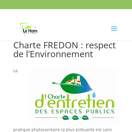
Charte FREDON : respect
de l’Environnement
La
pratique phytosanitaire la plus polluante est sans