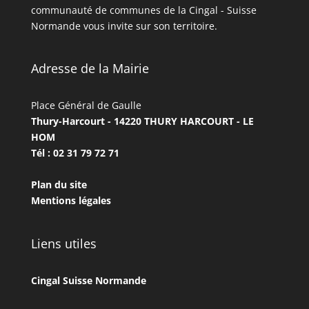
communauté de communes de la Cingal - Suisse
Normande vous invite sur son territoire.
Adresse de la Mairie
Place Général de Gaulle
Thury-Harcourt - 14220 THURY HARCOURT - LE
HOM
Tél : 02 31 79 72 71
Plan du site
Mentions légales
Liens utiles
Cingal Suisse Normande