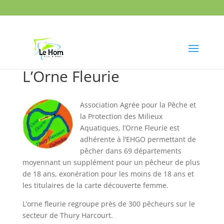
L’Orne Fleurie
Association Agrée pour la Pêche et
la Protection des Milieux
Aquatiques, l’Orne Fleurie est
adhérente à l’EHGO permettant de
pêcher dans 69 départements
moyennant un supplément pour un pêcheur de plus
de 18 ans, exonération pour les moins de 18 ans et
les titulaires de la carte découverte femme.
L’orne fleurie regroupe près de 300 pêcheurs sur le
secteur de Thury Harcourt.