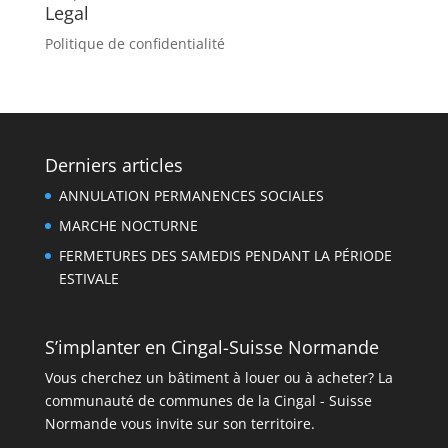
Legal
Politique de confidentialité
Derniers articles
ANNULATION PERMANENCES SOCIALES
MARCHE NOCTURNE
FERMETURES DES SAMEDIS PENDANT LA PÉRIODE
ESTIVALE
S’implanter en Cingal-Suisse Normande
Vous cherchez un bâtiment à louer ou à acheter? La
communauté de communes de la Cingal - Suisse
Normande vous invite sur son territoire.