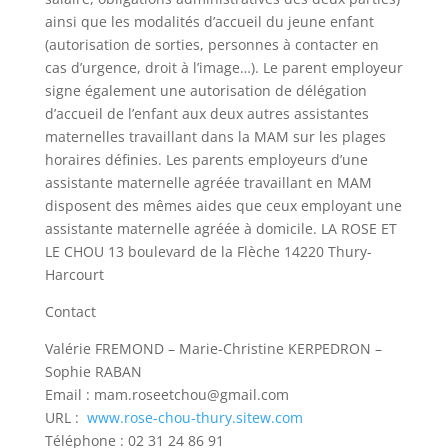
ainsi que les modalités d’accueil du jeune enfant
(autorisation de sorties, personnes à contacter en
cas d’urgence, droit à l’image…). Le parent employeur
signe également une autorisation de délégation
d’accueil de l’enfant aux deux autres assistantes
maternelles travaillant dans la MAM sur les plages
horaires définies. Les parents employeurs d’une
assistante maternelle agréée travaillant en MAM
disposent des mêmes aides que ceux employant une
assistante maternelle agréée à domicile. LA ROSE ET
LE CHOU 13 boulevard de la Flèche 14220 Thury-
Harcourt
Contact
Valérie FREMOND – Marie-Christine KERPEDRON –
Sophie RABAN
Email : mam.roseetchou@gmail.com
URL :
www.rose-chou-thury.sitew.com
Téléphone : 02 31 24 86 91