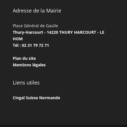
Adresse de la Mairie
Place Général de Gaulle
Thury-Harcourt - 14220 THURY HARCOURT - LE
HOM
Tél : 02 31 79 72 71
Plan du site
Mentions légales
Liens utiles
Cingal Suisse Normande