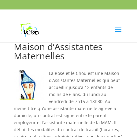
Maison d’Assistantes
Maternelles
La Rose et le Chou est une Maison
d’Assistantes Maternelles qui peut
accueillir jusqu’à 12 enfants de
moins de 6 ans, du lundi au
vendredi de 7h15 à 18h30. Au
même titre qu’une assistante maternelle agréée à
domicile, un contrat est signé entre le parent
employeur et l’assistante maternelle de la MAM. Il
définit les modalités du contrat de travail (horaires,
salaire, obligations administratives des deux parties)