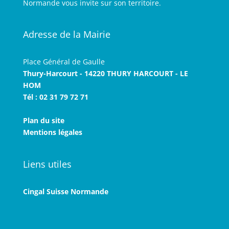
Normande vous invite sur son territoire.
Adresse de la Mairie
Place Général de Gaulle
Thury-Harcourt - 14220 THURY HARCOURT - LE
HOM
Tél : 02 31 79 72 71
Plan du site
Mentions légales
Liens utiles
Cingal Suisse Normande