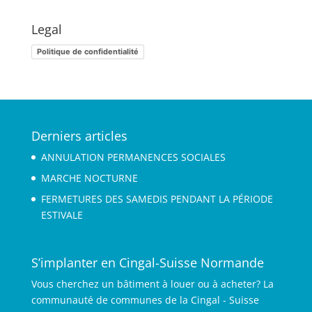
Legal
Politique de confidentialité
Derniers articles
ANNULATION PERMANENCES SOCIALES
MARCHE NOCTURNE
FERMETURES DES SAMEDIS PENDANT LA PÉRIODE
ESTIVALE
S’implanter en Cingal-Suisse Normande
Vous cherchez un bâtiment à louer ou à acheter? La
communauté de communes de la Cingal - Suisse