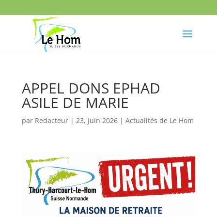
APPEL DONS EPHAD
ASILE DE MARIE
par
Redacteur
|
23, Juin 2026
|
Actualités de Le Hom