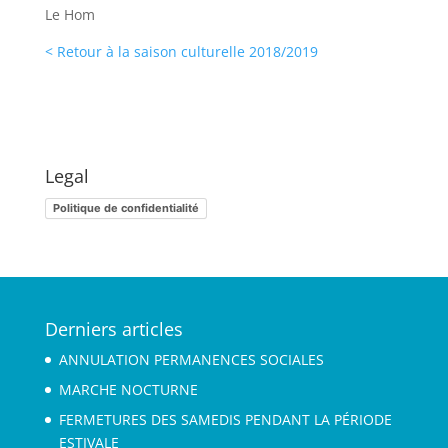
Le Hom
< Retour à la saison culturelle 2018/2019
Legal
Politique de confidentialité
Derniers articles
ANNULATION PERMANENCES SOCIALES
MARCHE NOCTURNE
FERMETURES DES SAMEDIS PENDANT LA PÉRIODE
ESTIVALE