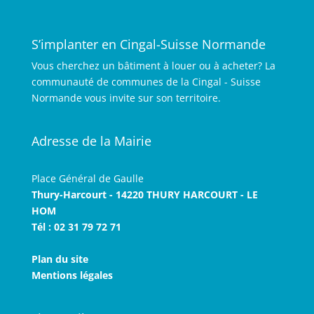
S’implanter en Cingal-Suisse Normande
Vous cherchez un bâtiment à louer ou à acheter? La
communauté de communes de la Cingal - Suisse
Normande vous invite sur son territoire.
Adresse de la Mairie
Place Général de Gaulle
Thury-Harcourt - 14220 THURY HARCOURT - LE
HOM
Tél : 02 31 79 72 71
Plan du site
Mentions légales