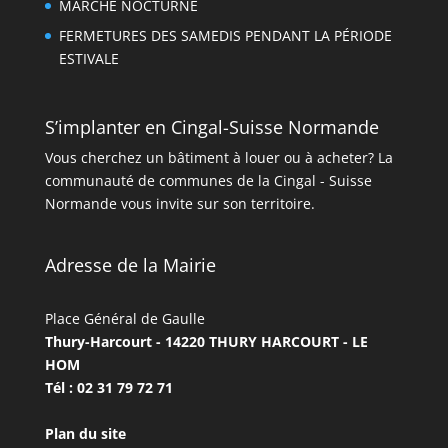
MARCHE NOCTURNE
FERMETURES DES SAMEDIS PENDANT LA PÉRIODE
ESTIVALE
S’implanter en Cingal-Suisse Normande
Vous cherchez un bâtiment à louer ou à acheter? La
communauté de communes de la Cingal - Suisse
Normande vous invite sur son territoire.
Adresse de la Mairie
Place Général de Gaulle
Thury-Harcourt - 14220 THURY HARCOURT - LE
HOM
Tél : 02 31 79 72 71
Plan du site