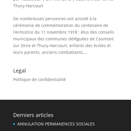
Thury-Harcourt
De nombreuses personnes ont assisté à la
cérémonie de commémoration du centenaire de
l’Armistice du 11 novembre 1918 : élus des conseils
municipaux des communes déléguées de Caumont
sur Orne et Thury-Harcourt, enfants des écoles et
leurs parents, anciens combattants,...
Legal
Politique de confidentialité
Derniers articles
ANNULATION PERMANENCES SOCIALES